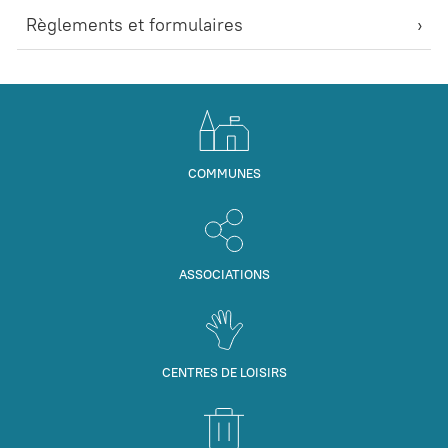
Règlements et formulaires
COMMUNES
ASSOCIATIONS
CENTRES DE LOISIRS