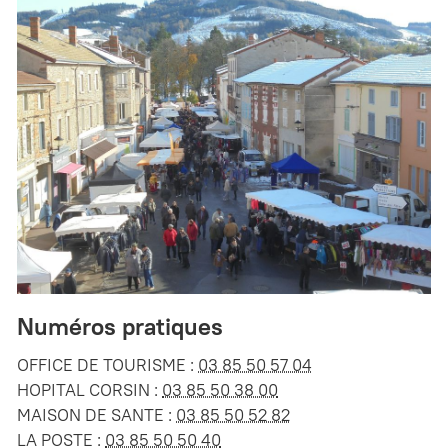
Numéros pratiques
OFFICE DE TOURISME :
03 85 50 57 04
HOPITAL CORSIN :
03 85 50 38 00
MAISON DE SANTE :
03 85 50 52 82
LA POSTE :
03 85 50 50 40