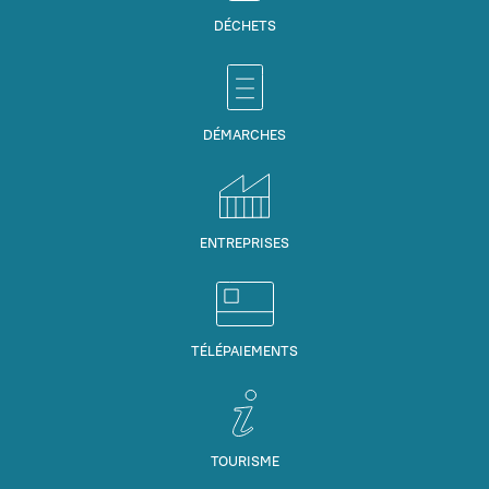
DÉCHETS
DÉMARCHES
ENTREPRISES
TÉLÉPAIEMENTS
TOURISME