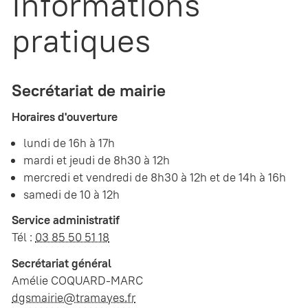
Informations
pratiques
Secrétariat de mairie
Horaires d'ouverture
lundi de 16h à 17h
mardi et jeudi de 8h30 à 12h
mercredi et vendredi de 8h30 à 12h et de 14h à 16h
samedi de 10 à 12h
Service administratif
Tél :
03 85 50 51 18
Secrétariat général
Amélie COQUARD-MARC
dgsmairie@tramayes.fr