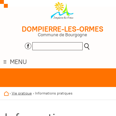
DOMPIERRE-LES-ORMES
Commune de Bourgogne
MENU
›
Vie pratique
›
Informations pratiques