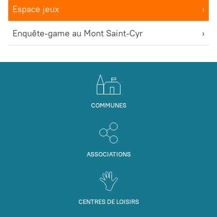
Espace jeux
Enquête-game au Mont Saint-Cyr
COMMUNES
ASSOCIATIONS
CENTRES DE LOISIRS