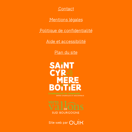
Contact
Mentions légales
Politique de confidentialité
Aide et accessibilité
Plan du site
Site web par