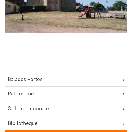
Balades vertes
Patrimoine
Salle communale
Bibliothèque