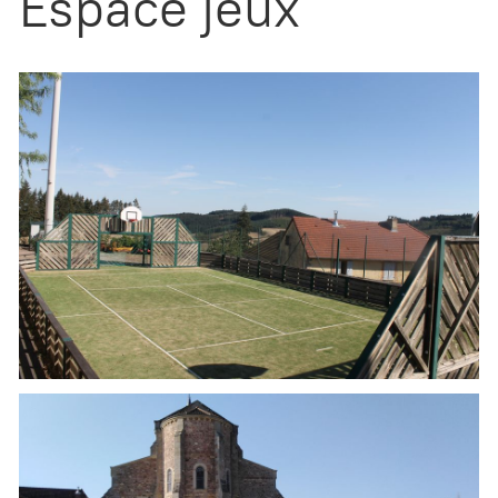
Espace jeux