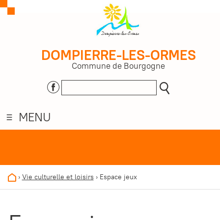
DOMPIERRE-LES-ORMES
Commune de Bourgogne
MENU
›
Vie culturelle et loisirs
›
Espace jeux