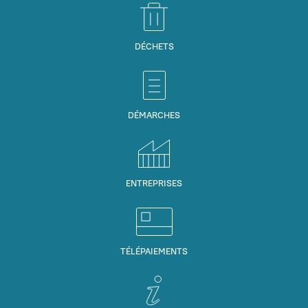
DÉCHETS
DÉMARCHES
ENTREPRISES
TÉLÉPAIEMENTS