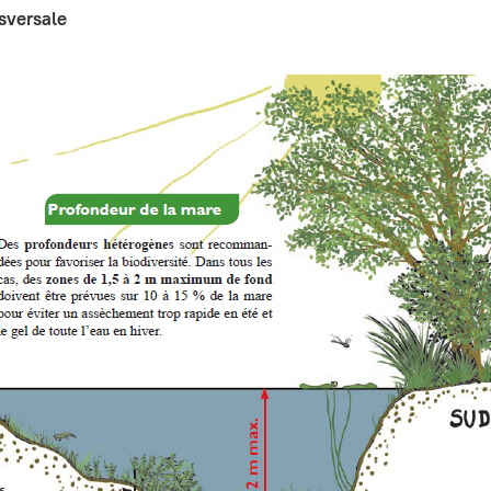
sversale