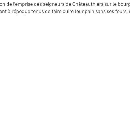
on de l'emprise des seigneurs de Châteauthiers sur le bourg
ont à l'époque tenus de faire cuire leur pain sans ses four