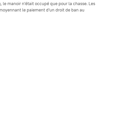
, le manoir n'était occupé que pour la chasse. Les
s, moyennant le paiement d'un droit de ban au