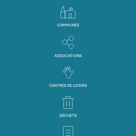
COMMUNES
ASSOCIATIONS
CENTRES DE LOISIRS
DÉCHETS