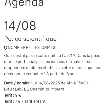
Agenda
14/08
Police scientifique
DOMPIERRE-LES-ORMES
Que s’est-il passé cette nuit au Lab71 ? Dans la peau
d’un expert, analysez les indices, retrouvez les
empreintes digitales et utilisez votre microscope pour
dénicher le coupable ! À partir de 8 ans
Date / horaire :
Le 14/08/2026 de 14h à 15h30.
Lieu :
Lab71, 2 Chemin du Molard
Tarif :
9 €
Tarif :
7 € - Tarif enfant