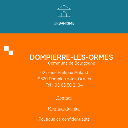
URBANISME
DOMPIERRE-LES-ORMES
Commune de Bourgogne
62 place Philippe Malaud
71520 Dompierre-les-Ormes
Tél :
03 85 50 21 34
Contact
Mentions légales
Politique de confidentialité