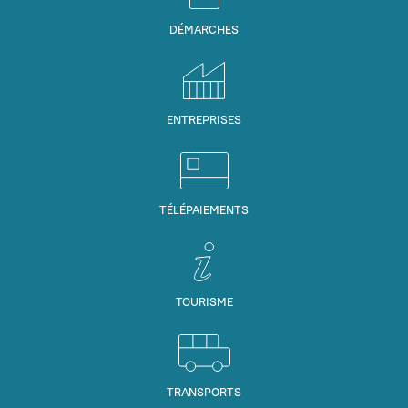
DÉMARCHES
ENTREPRISES
TÉLÉPAIEMENTS
TOURISME
TRANSPORTS