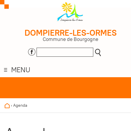
DOMPIERRE-LES-ORMES
Commune de Bourgogne
MENU
›
Agenda