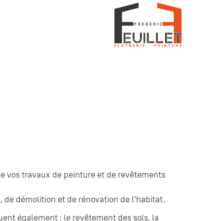
n de vos travaux de peinture et de revêtements
, de démolition et de rénovation de l’habitat.
cluent également : le revêtement des sols, la