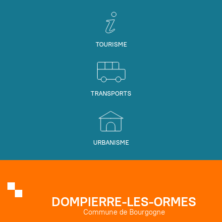
TOURISME
TRANSPORTS
URBANISME
DOMPIERRE-LES-ORMES
Commune de Bourgogne