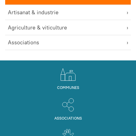
Artisanat & industrie
Agriculture & viticulture
Associations
COMMUNES
ASSOCIATIONS