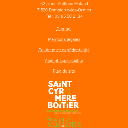
62 place Philippe Malaud
71520 Dompierre-les-Ormes
Tél :
03 85 50 21 34
Contact
Mentions légales
Politique de confidentialité
Aide et accessibilité
Plan du site