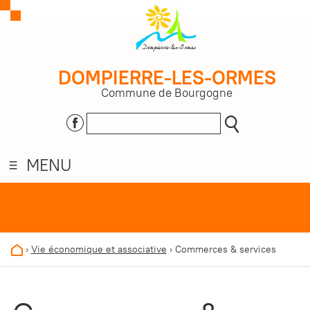
DOMPIERRE-LES-ORMES
Commune de Bourgogne
MENU
›
Vie économique et associative
›
Commerces & services