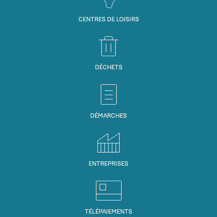
CENTRES DE LOISIRS
DÉCHETS
DÉMARCHES
ENTREPRISES
TÉLÉPAIEMENTS