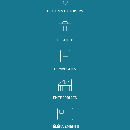
CENTRES DE LOISIRS
DÉCHETS
DÉMARCHES
ENTREPRISES
TÉLÉPAIEMENTS