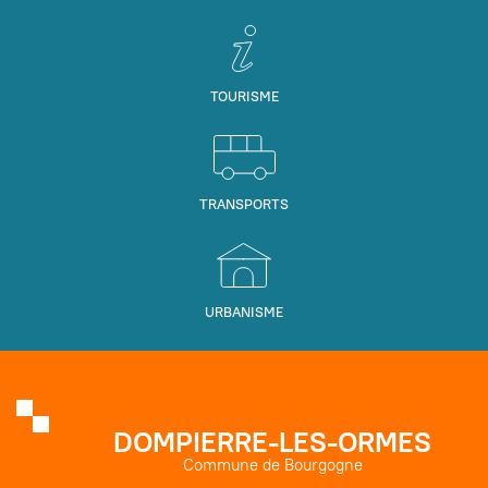
TOURISME
TRANSPORTS
URBANISME
DOMPIERRE-LES-ORMES
Commune de Bourgogne