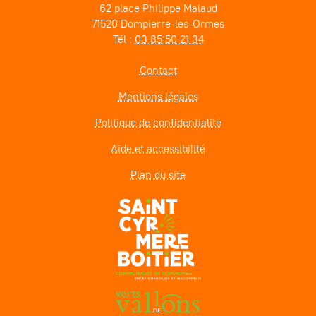
62 place Philippe Malaud
71520 Dompierre-les-Ormes
Tél :
03 85 50 21 34
Contact
Mentions légales
Politique de confidentialité
Aide et accessibilité
Plan du site