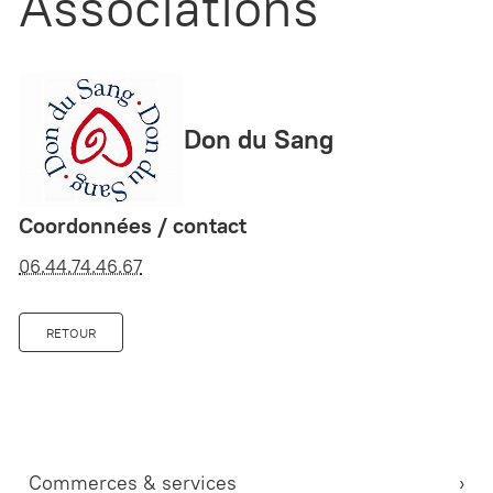
Associations
Don du Sang
Coordonnées / contact
06.44.74.46.67
RETOUR
Commerces & services