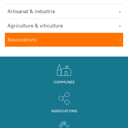
Artisanat & industrie
Agriculture & viticulture
Associations
COMMUNES
ASSOCIATIONS