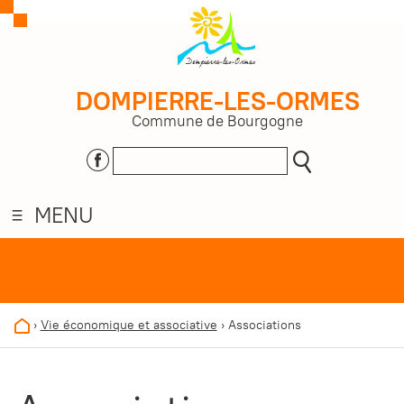
DOMPIERRE-LES-ORMES
Commune de Bourgogne
MENU
›
Vie économique et associative
›
Associations