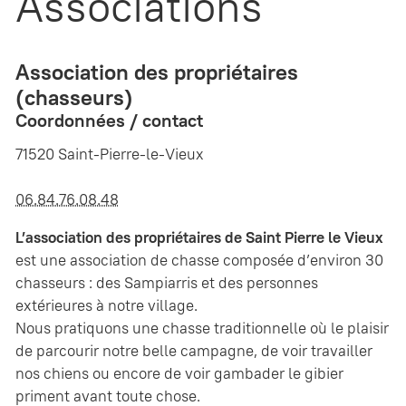
Associations
Association des propriétaires
(chasseurs)
Coordonnées / contact
71520 Saint-Pierre-le-Vieux
06.84.76.08.48
L’association des propriétaires de Saint Pierre le Vieux
est une association de chasse composée d’environ 30
chasseurs : des Sampiarris et des personnes
extérieures à notre village.
Nous pratiquons une chasse traditionnelle où le plaisir
de parcourir notre belle campagne, de voir travailler
nos chiens ou encore de voir gambader le gibier
priment avant toute chose.