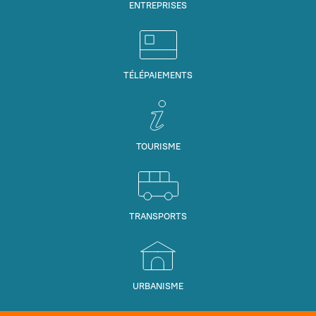
ENTREPRISES
TÉLÉPAIEMENTS
TOURISME
TRANSPORTS
URBANISME