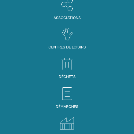
ASSOCIATIONS
CENTRES DE LOISIRS
DÉCHETS
DÉMARCHES