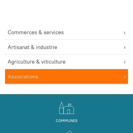
Commerces & services
Artisanat & industrie
Agriculture & viticulture
Associations
COMMUNES