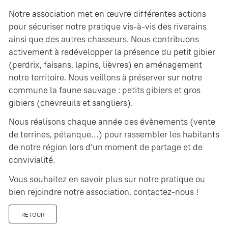
Notre association met en œuvre différentes actions
pour sécuriser notre pratique vis-à-vis des riverains
ainsi que des autres chasseurs. Nous contribuons
activement à redévelopper la présence du petit gibier
(perdrix, faisans, lapins, lièvres) en aménagement
notre territoire. Nous veillons à préserver sur notre
commune la faune sauvage : petits gibiers et gros
gibiers (chevreuils et sangliers).
Nous réalisons chaque année des évènements (vente
de terrines, pétanque…) pour rassembler les habitants
de notre région lors d’un moment de partage et de
convivialité.
Vous souhaitez en savoir plus sur notre pratique ou
bien rejoindre notre association, contactez-nous !
RETOUR