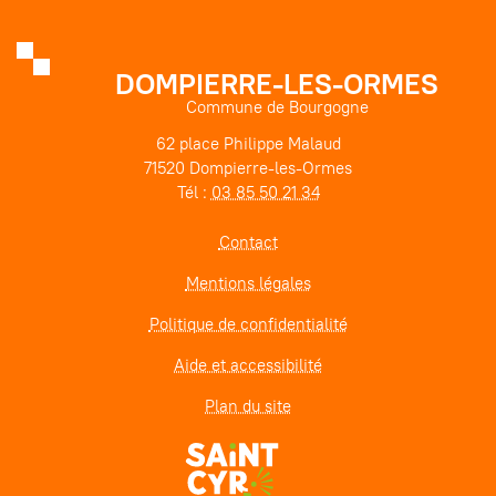
DOMPIERRE-LES-ORMES
Commune de Bourgogne
62 place Philippe Malaud
71520 Dompierre-les-Ormes
Tél :
03 85 50 21 34
Contact
Mentions légales
Politique de confidentialité
Aide et accessibilité
Plan du site