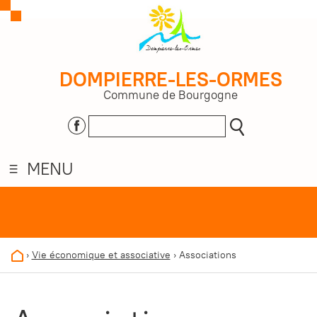
DOMPIERRE-LES-ORMES
Commune de Bourgogne
MENU
›
Vie économique et associative
›
Associations