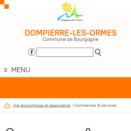
DOMPIERRE-LES-ORMES
Commune de Bourgogne
MENU
›
Vie économique et associative
›
Commerces & services