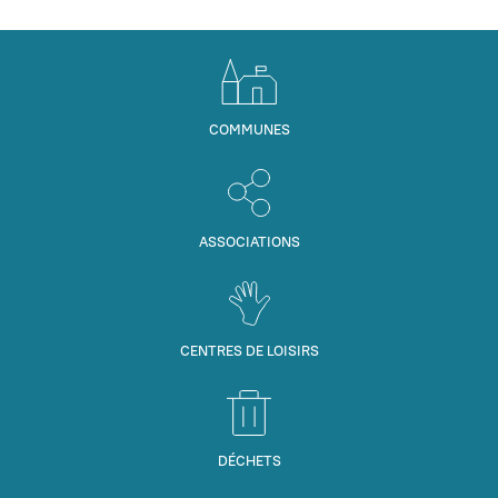
COMMUNES
ASSOCIATIONS
CENTRES DE LOISIRS
DÉCHETS