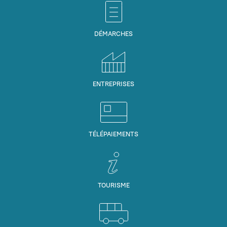
DÉMARCHES
ENTREPRISES
TÉLÉPAIEMENTS
TOURISME