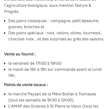
l’agriculture biologique, sous mention Nature &
Progrès.
Des pains classiques : campagne, petit épeautre,
graines, brioches et
Des pains spéciaux : noix, raisins, olives, tournesol,
chocolat-noix…et des surprises au grès des saisons.
Vente au fournil :
le vendredi de 17h00 à 19h00
le mardi de 16h à 18h sur commande avant le lundi
14h.
Points de vente locaux :
le marché Paysan de la Mère Boitier à Tramayes
(tous les samedis de 9h30 à 12h00)
L’AMAP des Grosnes à St Pierre le Vieux (tous les