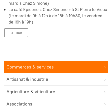
mardis Chez Simone)
Le café Epicerie « Chez Simone » à St Pierre le Vieux
(le mardi de 9h à 12h à de 16h à 19h30, le vendredi
de 16h à 19h)
RETOUR
Commerces & services
Artisanat & industrie
Agriculture & viticulture
Associations