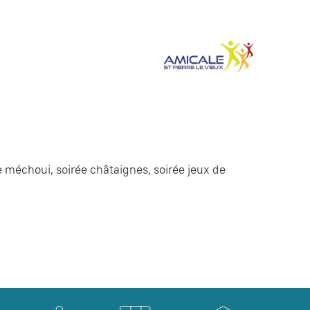
méchoui, soirée châtaignes, soirée jeux de