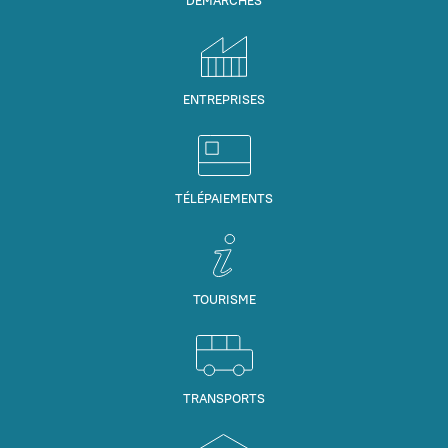
DÉMARCHES
ENTREPRISES
TÉLÉPAIEMENTS
TOURISME
TRANSPORTS