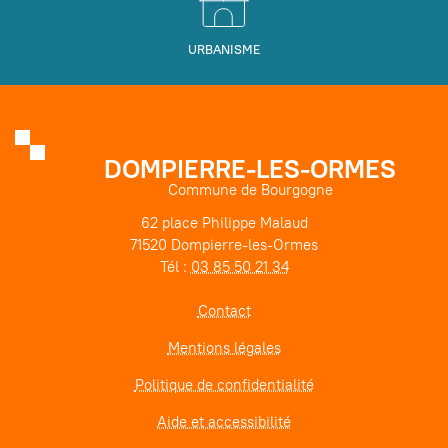
URBANISME
DOMPIERRE-LES-ORMES
Commune de Bourgogne
62 place Philippe Malaud
71520 Dompierre-les-Ormes
Tél :
03 85 50 21 34
Contact
Mentions légales
Politique de confidentialité
Aide et accessibilité