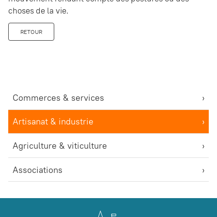
choses de la vie.
RETOUR
Commerces & services
Artisanat & industrie
Agriculture & viticulture
Associations