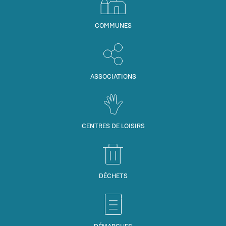
COMMUNES
ASSOCIATIONS
CENTRES DE LOISIRS
DÉCHETS