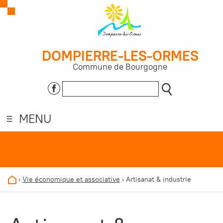
DOMPIERRE-LES-ORMES
Commune de Bourgogne
MENU
›
Vie économique et associative
›
Artisanat & industrie