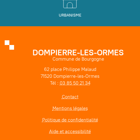
URBANISME
DOMPIERRE-LES-ORMES
Commune de Bourgogne
62 place Philippe Malaud
71520 Dompierre-les-Ormes
Tél :
03 85 50 21 34
Contact
Mentions légales
Politique de confidentialité
Aide et accessibilité