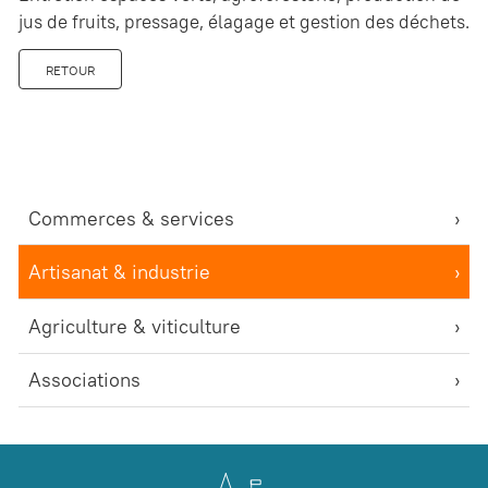
jus de fruits, pressage, élagage et gestion des déchets.
RETOUR
Commerces & services
Artisanat & industrie
Agriculture & viticulture
Associations