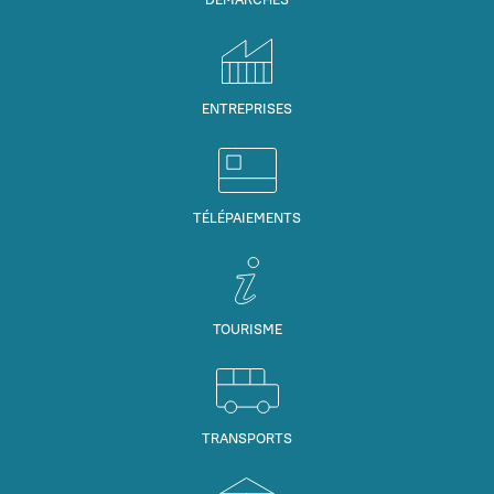
ENTREPRISES
TÉLÉPAIEMENTS
TOURISME
TRANSPORTS