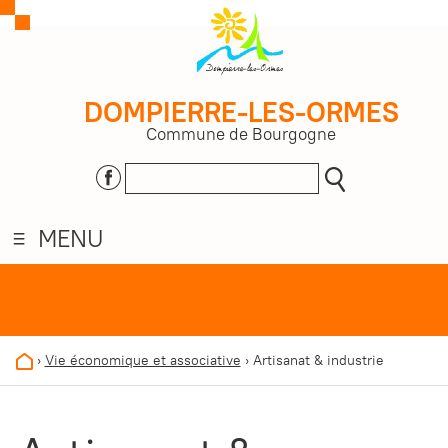
DOMPIERRE-LES-ORMES
Commune de Bourgogne
MENU
›
Vie économique et associative
›
Artisanat & industrie