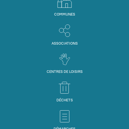
COMMUNES
ASSOCIATIONS
CENTRES DE LOISIRS
DÉCHETS
DÉMARCHES