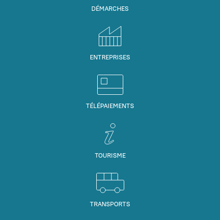
DÉMARCHES
ENTREPRISES
TÉLÉPAIEMENTS
TOURISME
TRANSPORTS