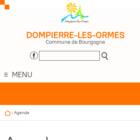
DOMPIERRE-LES-ORMES
Commune de Bourgogne
MENU
›
Agenda