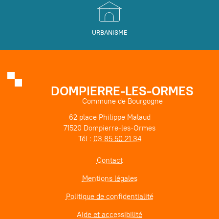
URBANISME
DOMPIERRE-LES-ORMES
Commune de Bourgogne
62 place Philippe Malaud
71520 Dompierre-les-Ormes
Tél :
03 85 50 21 34
Contact
Mentions légales
Politique de confidentialité
Aide et accessibilité