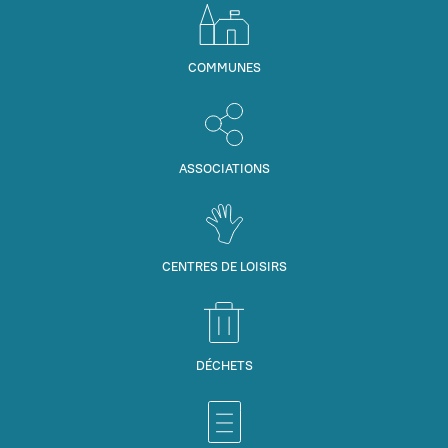
COMMUNES
ASSOCIATIONS
CENTRES DE LOISIRS
DÉCHETS