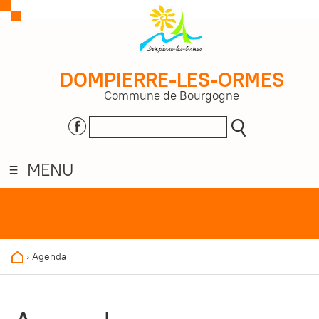
DOMPIERRE-LES-ORMES
Commune de Bourgogne
MENU
›
Agenda