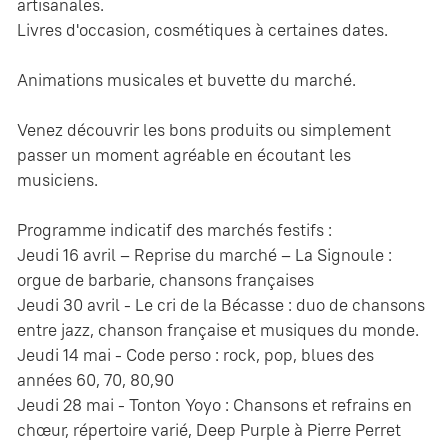
artisanales.
Livres d'occasion, cosmétiques à certaines dates.
Animations musicales et buvette du marché.
Venez découvrir les bons produits ou simplement
passer un moment agréable en écoutant les
musiciens.
Programme indicatif des marchés festifs :
Jeudi 16 avril – Reprise du marché – La Signoule :
orgue de barbarie, chansons françaises
Jeudi 30 avril - Le cri de la Bécasse : duo de chansons
entre jazz, chanson française et musiques du monde.
Jeudi 14 mai - Code perso : rock, pop, blues des
années 60, 70, 80,90
Jeudi 28 mai - Tonton Yoyo : Chansons et refrains en
chœur, répertoire varié, Deep Purple à Pierre Perret