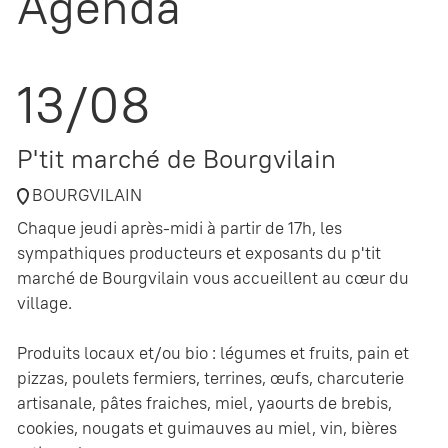
Agenda
13/08
P'tit marché de Bourgvilain
BOURGVILAIN
Chaque jeudi après-midi à partir de 17h, les
sympathiques producteurs et exposants du p'tit
marché de Bourgvilain vous accueillent au cœur du
village.
Produits locaux et/ou bio : légumes et fruits, pain et
pizzas, poulets fermiers, terrines, œufs, charcuterie
artisanale, pâtes fraiches, miel, yaourts de brebis,
cookies, nougats et guimauves au miel, vin, bières