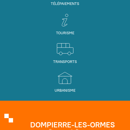
TÉLÉPAIEMENTS
TOURISME
TRANSPORTS
URBANISME
DOMPIERRE-LES-ORMES