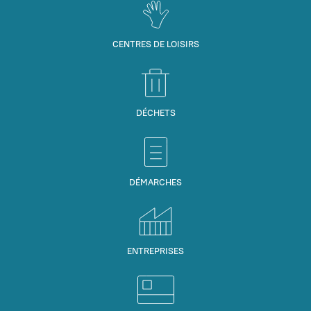
CENTRES DE LOISIRS
DÉCHETS
DÉMARCHES
ENTREPRISES