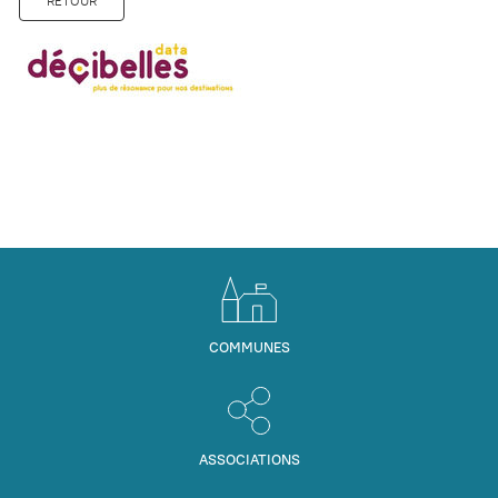
RETOUR
COMMUNES
ASSOCIATIONS