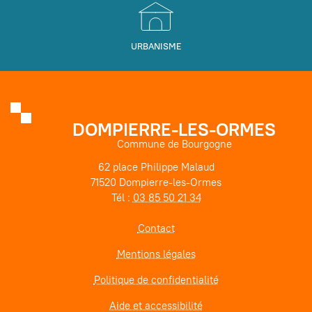
URBANISME
DOMPIERRE-LES-ORMES
Commune de Bourgogne
62 place Philippe Malaud
71520 Dompierre-les-Ormes
Tél :
03 85 50 21 34
Contact
Mentions légales
Politique de confidentialité
Aide et accessibilité