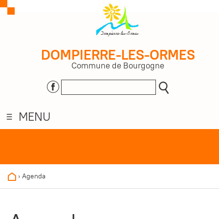
DOMPIERRE-LES-ORMES
Commune de Bourgogne
MENU
›
Agenda