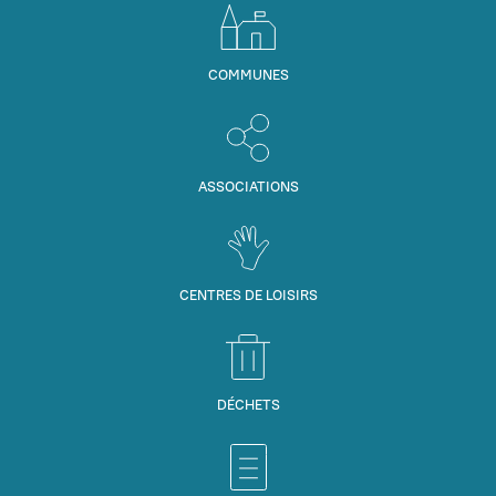
COMMUNES
ASSOCIATIONS
CENTRES DE LOISIRS
DÉCHETS