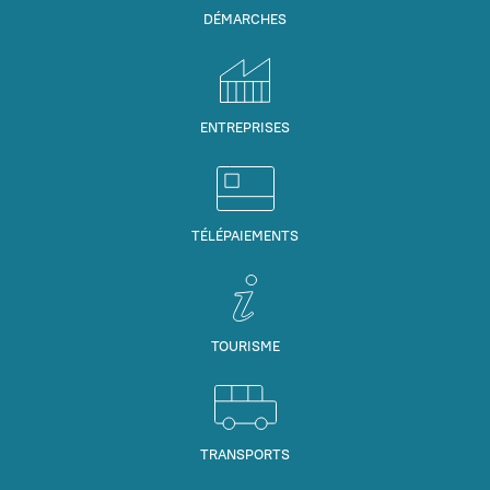
DÉMARCHES
ENTREPRISES
TÉLÉPAIEMENTS
TOURISME
TRANSPORTS